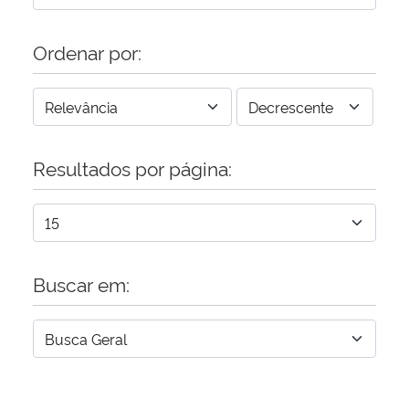
Ordenar por:
Resultados por página:
Buscar em: