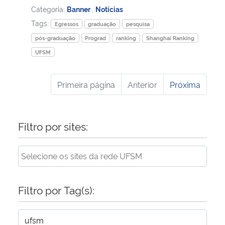
Categoria:
Banner
,
Notícias
Tags:
Egressos
graduação
pesquisa
pós-graduação
Prograd
ranking
Shanghai Ranking
UFSM
Primeira página
Anterior
Próxima
Filtro por sites:
Filtro por Tag(s):