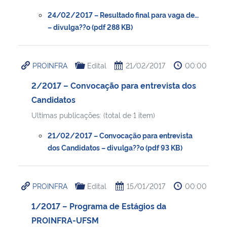
24/02/2017 – Resultado final para vaga de…
– divulga??o (pdf 288 KB)
PROINFRA
Edital
21/02/2017
00:00
2/2017 – Convocação para entrevista dos
Candidatos
Ultimas publicações: (total de 1 item)
21/02/2017 – Convocação para entrevista
dos Candidatos – divulga??o (pdf 93 KB)
PROINFRA
Edital
15/01/2017
00:00
1/2017 – Programa de Estágios da
PROINFRA-UFSM