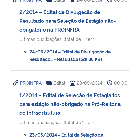
2/2014 – Edital de Divulgação de
Resultado para Seleção de Estágio não-
obrigatório na PROINFRA
Ultimas publicações: (total de 1 item)
24/06/2014 – Edital de Divulgação de
Resultado… – Resultado (pdf 86 KB)
PROINFRA
Edital
23/05/2014
00:00
1/2014 – Edital de Seleção de Estagiários
para estágio não-obrigado na Pró-Reitoria
de Infraestrutura
Ultimas publicações: (total de 1 item)
23/05/2014 – Edital de Seleção de