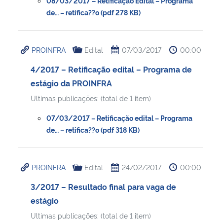
08/03/2017 – Retificação Edital – Programa
de… – retifica??o (pdf 278 KB)
PROINFRA
Edital
07/03/2017
00:00
4/2017 – Retificação edital – Programa de
estágio da PROINFRA
Ultimas publicações: (total de 1 item)
07/03/2017 – Retificação edital – Programa
de… – retifica??o (pdf 318 KB)
PROINFRA
Edital
24/02/2017
00:00
3/2017 – Resultado final para vaga de
estágio
Ultimas publicações: (total de 1 item)