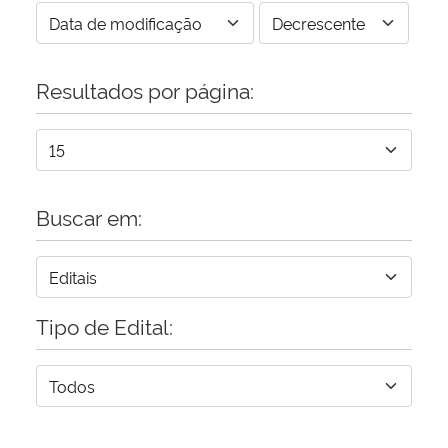
Resultados por página:
Buscar em:
Tipo de Edital: