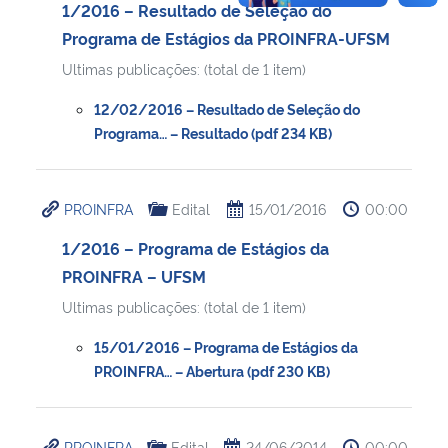
1/2016 – Resultado de Seleção do
Programa de Estágios da PROINFRA-UFSM
Ultimas publicações: (total de 1 item)
12/02/2016 – Resultado de Seleção do
Programa… – Resultado (pdf 234 KB)
PROINFRA
Edital
15/01/2016
00:00
1/2016 – Programa de Estágios da
PROINFRA – UFSM
Ultimas publicações: (total de 1 item)
15/01/2016 – Programa de Estágios da
PROINFRA… – Abertura (pdf 230 KB)
PROINFRA
Edital
24/06/2014
00:00