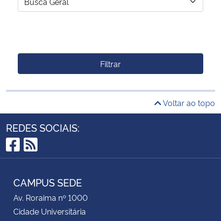
Filtrar
Voltar ao topo
REDES SOCIAIS:
Facebook
RSS
CAMPUS SEDE
Av. Roraima nº 1000
Cidade Universitária