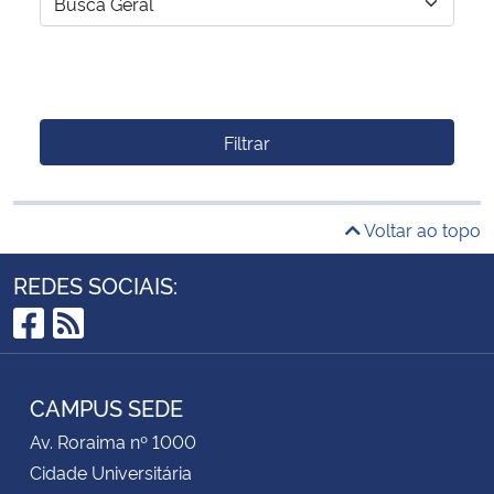
Filtrar
Voltar ao topo
REDES SOCIAIS:
Facebook
RSS
CAMPUS SEDE
Av. Roraima nº 1000
Cidade Universitária