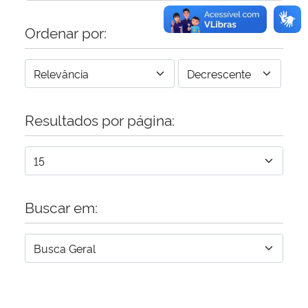
Ordenar por:
Resultados por página:
Buscar em: