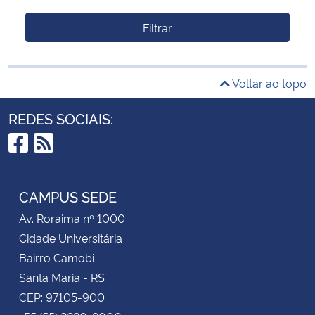
Filtrar
Voltar ao topo
REDES SOCIAIS:
Facebook
RSS
CAMPUS SEDE
Av. Roraima nº 1000
Cidade Universitária
Bairro Camobi
Santa Maria - RS
CEP: 97105-900