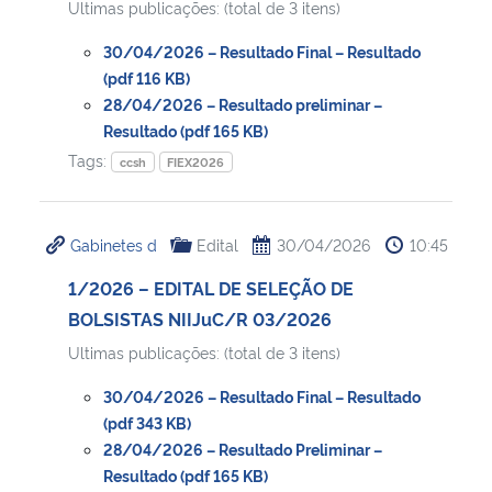
Ultimas publicações: (total de 3 itens)
30/04/2026 – Resultado Final – Resultado
(pdf 116 KB)
28/04/2026 – Resultado preliminar –
Resultado (pdf 165 KB)
Tags:
ccsh
FIEX2026
Gabinetes d
Edital
30/04/2026
10:45
1/2026 – EDITAL DE SELEÇÃO DE
BOLSISTAS NIIJuC/R 03/2026
Ultimas publicações: (total de 3 itens)
30/04/2026 – Resultado Final – Resultado
(pdf 343 KB)
28/04/2026 – Resultado Preliminar –
Resultado (pdf 165 KB)