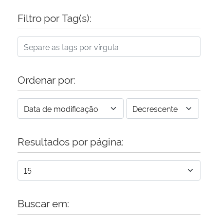
Filtro por Tag(s):
Ordenar por:
Resultados por página:
Buscar em: