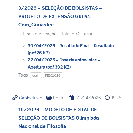
3/2026 – SELEÇÃO DE BOLSISTAS –
PROJETO DE EXTENSÃO Gurias
Com_GuriasTec
Ultimas publicações: (total de 3 itens)
30/04/2026 – Resultado Final – Resultado
(pdf 76 KB)
22/04/2026 – Fase de entrevistas –
Abertura (pdf 302 KB)
Tags:
ccsh
FIEX2026
Gabinetes d
Edital
30/04/2026
19:25
19/2026 – MODELO DE EDITAL DE
SELEÇÃO DE BOLSISTAS Olimpíada
Nacional de Filosofia