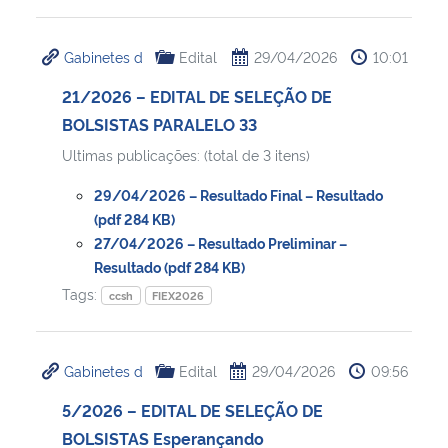
Gabinetes d
Edital
29/04/2026
10:01
21/2026 – EDITAL DE SELEÇÃO DE
BOLSISTAS PARALELO 33
Ultimas publicações: (total de 3 itens)
29/04/2026 – Resultado Final – Resultado
(pdf 284 KB)
27/04/2026 – Resultado Preliminar –
Resultado (pdf 284 KB)
Tags:
ccsh
FIEX2026
Gabinetes d
Edital
29/04/2026
09:56
5/2026 – EDITAL DE SELEÇÃO DE
BOLSISTAS Esperançando