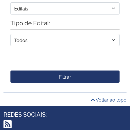
Tipo de Edital:
Filtrar
Voltar ao topo
REDES SOCIAIS: