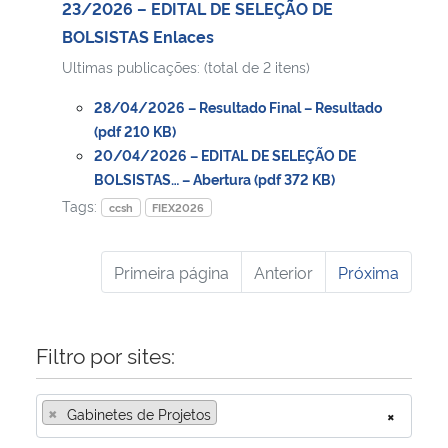
23/2026 – EDITAL DE SELEÇÃO DE
BOLSISTAS Enlaces
Ultimas publicações: (total de 2 itens)
28/04/2026 – Resultado Final – Resultado
(pdf 210 KB)
20/04/2026 – EDITAL DE SELEÇÃO DE
BOLSISTAS… – Abertura (pdf 372 KB)
Tags:
ccsh
FIEX2026
Primeira página
Anterior
Próxima
Filtro por sites:
×
Gabinetes de Projetos
×