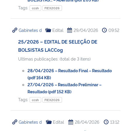
Tags:
ccsh
FIEX2026
Gabinetes d
Edital
29/04/2026
09:52
25/2026 – EDITAL DE SELEÇÃO DE
BOLSISTAS LACCog
Ultimas publicações: (total de 3 itens)
28/04/2026 – Resultado Final – Resultado
(pdf 164 KB)
27/04/2026 – Resultado Preliminar –
Resultado (pdf 152 KB)
Tags:
ccsh
FIEX2026
Gabinetes d
Edital
28/04/2026
13:12