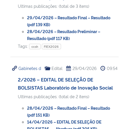
Ultimas publicações: (total de 3 itens)
29/04/2026 – Resultado Final – Resultado
(pdf 139 KB)
28/04/2026 – Resultado Preliminar –
Resultado (pdf 117 KB)
Tags:
ccsh
FIEX2026
Gabinetes d
Edital
29/04/2026
09:54
2/2026 – EDITAL DE SELEÇÃO DE
BOLSISTAS Laboratório de Inovação Social
Ultimas publicações: (total de 2 itens)
28/04/2026 – Resultado Final – Resultado
(pdf 151 KB)
14/04/2026 – EDITAL DE SELEÇÃO DE
BOLSISTAS… – Abertura (pdf 205 KB)