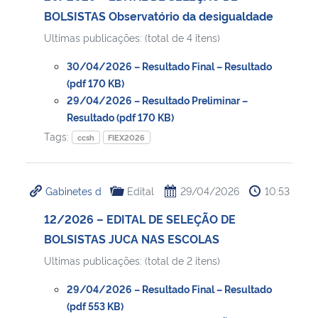
BOLSISTAS Observatório da desigualdade
Ultimas publicações: (total de 4 itens)
30/04/2026 – Resultado Final – Resultado
(pdf 170 KB)
29/04/2026 – Resultado Preliminar –
Resultado (pdf 170 KB)
Tags:
ccsh
FIEX2026
Gabinetes d
Edital
29/04/2026
10:53
12/2026 – EDITAL DE SELEÇÃO DE
BOLSISTAS JUCA NAS ESCOLAS
Ultimas publicações: (total de 2 itens)
29/04/2026 – Resultado Final – Resultado
(pdf 553 KB)