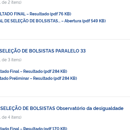
 de 2 itens)
ADO FINAL – Resultado (pdf 76 KB)
 DE SELEÇÃO DE BOLSISTAS… – Abertura (pdf 549 KB)
 SELEÇÃO DE BOLSISTAS PARALELO 33
 de 3 itens)
do Final – Resultado (pdf 284 KB)
do Preliminar – Resultado (pdf 284 KB)
SELEÇÃO DE BOLSISTAS Observatório da desigualdade
 de 4 itens)
do Final – Resultado (pdf 170 KB)