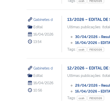
Tags:
ccsh
FIEX2026
13/2026 – EDITAL DE 
Gabinetes d
Edital
Ultimas publicações: (total
16/04/2026
30/04/2026 – Resulta
13:54
16/04/2026 – EDITAL
Tags:
ccsh
FIEX2026
12/2026 – EDITAL DE
Gabinetes d
Edital
Ultimas publicações: (total
16/04/2026
29/04/2026 – Resulta
10:56
16/04/2026 – EDITAL
Tags:
ccsh
FIEX2026