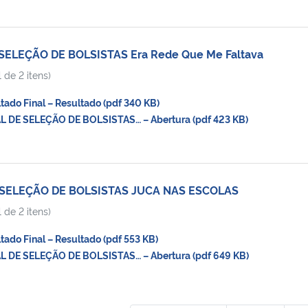
SELEÇÃO DE BOLSISTAS Era Rede Que Me Faltava
 de 2 itens)
do Final – Resultado (pdf 340 KB)
 DE SELEÇÃO DE BOLSISTAS… – Abertura (pdf 423 KB)
 SELEÇÃO DE BOLSISTAS JUCA NAS ESCOLAS
 de 2 itens)
do Final – Resultado (pdf 553 KB)
 DE SELEÇÃO DE BOLSISTAS… – Abertura (pdf 649 KB)