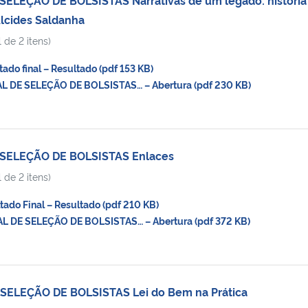
Alcides Saldanha
 de 2 itens)
do final – Resultado (pdf 153 KB)
 DE SELEÇÃO DE BOLSISTAS… – Abertura (pdf 230 KB)
 SELEÇÃO DE BOLSISTAS Enlaces
 de 2 itens)
do Final – Resultado (pdf 210 KB)
 DE SELEÇÃO DE BOLSISTAS… – Abertura (pdf 372 KB)
SELEÇÃO DE BOLSISTAS Lei do Bem na Prática