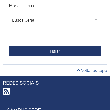
Buscar em:
Filtrar
Voltar ao topo
REDES SOCIAIS:
RSS
CAMPUS SEDE