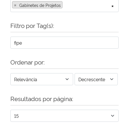
×
Gabinetes de Projetos
×
Filtro por Tag(s):
Ordenar por:
Resultados por página: