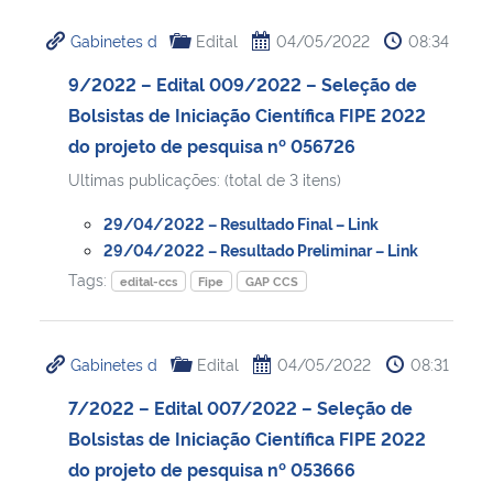
Gabinetes d
Edital
04/05/2022
08:34
9/2022 – Edital 009/2022 – Seleção de
Bolsistas de Iniciação Científica FIPE 2022
do projeto de pesquisa nº 056726
Ultimas publicações: (total de 3 itens)
29/04/2022 – Resultado Final – Link
29/04/2022 – Resultado Preliminar – Link
Tags:
edital-ccs
Fipe
GAP CCS
Gabinetes d
Edital
04/05/2022
08:31
7/2022 – Edital 007/2022 – Seleção de
Bolsistas de Iniciação Científica FIPE 2022
do projeto de pesquisa nº 053666