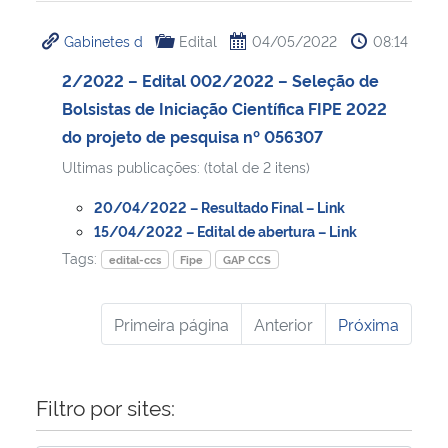
Gabinetes d
Edital
04/05/2022
08:14
2/2022 – Edital 002/2022 – Seleção de
Bolsistas de Iniciação Científica FIPE 2022
do projeto de pesquisa nº 056307
Ultimas publicações: (total de 2 itens)
20/04/2022 – Resultado Final – Link
15/04/2022 – Edital de abertura – Link
Tags:
edital-ccs
Fipe
GAP CCS
Primeira página
Anterior
Próxima
Filtro por sites: