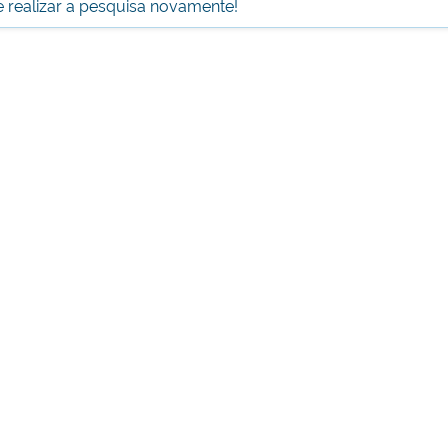
 e realizar a pesquisa novamente!