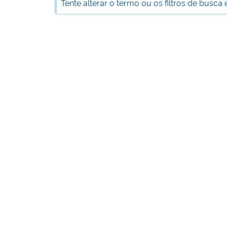
Tente alterar o termo ou os filtros de busca