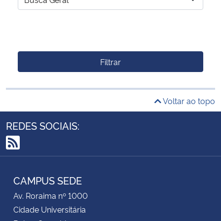
Filtrar
Voltar ao topo
REDES SOCIAIS:
RSS
CAMPUS SEDE
Av. Roraima nº 1000
Cidade Universitária