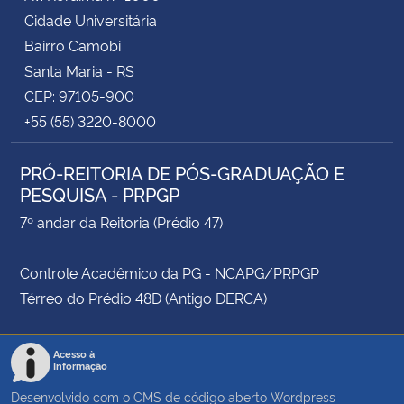
Cidade Universitária
Bairro Camobi
Santa Maria - RS
CEP: 97105-900
+55 (55) 3220-8000
PRÓ-REITORIA DE PÓS-GRADUAÇÃO E
PESQUISA - PRPGP
7º andar da Reitoria (Prédio 47)
Controle Acadêmico da PG - NCAPG/PRPGP
Térreo do Prédio 48D (Antigo DERCA)
Acesso à
Informação
Desenvolvido com o CMS de código aberto
Wordpress