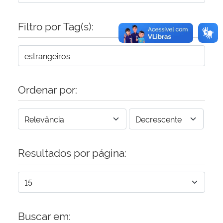
Filtro por Tag(s):
Ordenar por:
Resultados por página:
Buscar em: