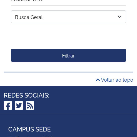
Filtrar
Voltar ao topo
REDES SOCIAIS:
Facebook
Twitter
RSS
CAMPUS SEDE