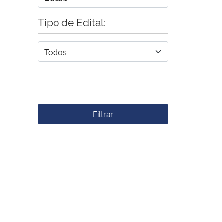
Tipo de Edital:
Filtrar