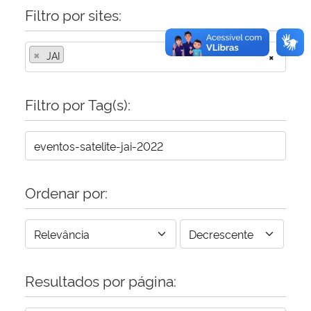
Filtro por sites:
×
JAI
×
Filtro por Tag(s):
Ordenar por:
Resultados por página: