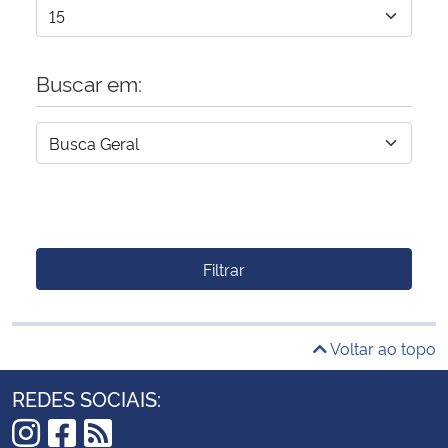
Buscar em:
Filtrar
Voltar ao topo
REDES SOCIAIS: