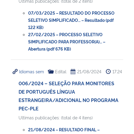
Ultimas publicações: (total de 2 itens)
07/03/2025 – RESULTADO DO PROCESSO
SELETIVO SIMPLIFICADO… – Resultado (pdf
122 KB)
27/02/2025 – PROCESSO SELETIVO
SIMPLIFICADO PARA PROFESSOR(A)… –
Abertura (pdf 676 KB)
Idiomas sem
Edital
21/08/2024
17:24
006/2024 – SELEÇÃO PARA MONITORES
DE PORTUGUÊS LÍNGUA
ESTRANGEIRA/ADICIONAL NO PROGRAMA
PEC-PLE
Ultimas publicações: (total de 4 itens)
21/08/2024 – RESULTADO FINAL –