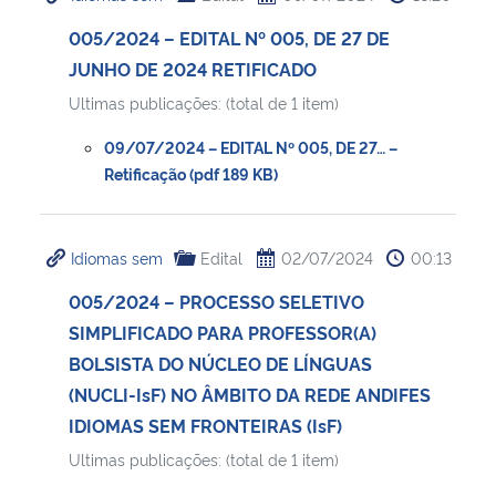
005/2024 – EDITAL Nº 005, DE 27 DE
JUNHO DE 2024 RETIFICADO
Ultimas publicações: (total de 1 item)
09/07/2024 – EDITAL Nº 005, DE 27… –
Retificação (pdf 189 KB)
Idiomas sem
Edital
02/07/2024
00:13
005/2024 – PROCESSO SELETIVO
SIMPLIFICADO PARA PROFESSOR(A)
BOLSISTA DO NÚCLEO DE LÍNGUAS
(NUCLI-IsF) NO ÂMBITO DA REDE ANDIFES
IDIOMAS SEM FRONTEIRAS (IsF)
Ultimas publicações: (total de 1 item)