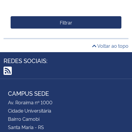
Filtrar
Voltar ao topo
REDES SOCIAIS:
RSS
CAMPUS SEDE
Av. Roraima nº 1000
Cidade Universitária
Bairro Camobi
Santa Maria - RS