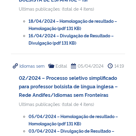
Ultimas publicações: (total de 4 itens)
18/04/2024 – Homologação de resultado –
Homologação (pdf 131 KB)
16/04/2024 – Divulgação de Resultado –
Divulgação (pdf 131 KB)
Idiomas sem
Edital
05/04/2024
14:19
02/2024 – Processo seletivo simplificado
para professor bolsista de língua inglesa –
Rede Andifes/Idiomas sem Fronteiras
Ultimas publicações: (total de 4 itens)
05/04/2024 – Homologação de resultado –
Homologação (pdf 131 KB)
03/04/2024 – Divulgação de Resultado –