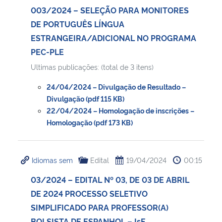
003/2024 – SELEÇÃO PARA MONITORES
DE PORTUGUÊS LÍNGUA
ESTRANGEIRA/ADICIONAL NO PROGRAMA
PEC-PLE
Ultimas publicações: (total de 3 itens)
24/04/2024 – Divulgação de Resultado –
Divulgação (pdf 115 KB)
22/04/2024 – Homologação de inscrições –
Homologação (pdf 173 KB)
Idiomas sem
Edital
19/04/2024
00:15
03/2024 – EDITAL Nº 03, DE 03 DE ABRIL
DE 2024 PROCESSO SELETIVO
SIMPLIFICADO PARA PROFESSOR(A)
BOLSISTA DE ESPANHOL – IsF