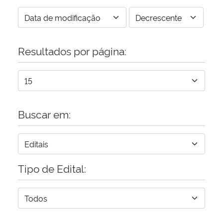
Resultados por página:
Buscar em:
Tipo de Edital: