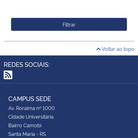
Filtrar
Voltar ao topo
REDES SOCIAIS:
RSS
CAMPUS SEDE
Av. Roraima nº 1000
Cidade Universitária
Bairro Camobi
Santa Maria - RS