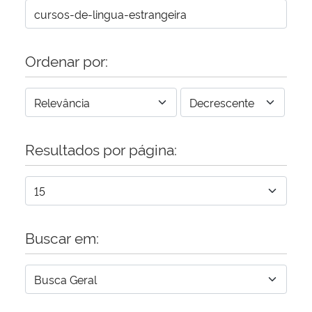
Ordenar por:
Resultados por página:
Buscar em: