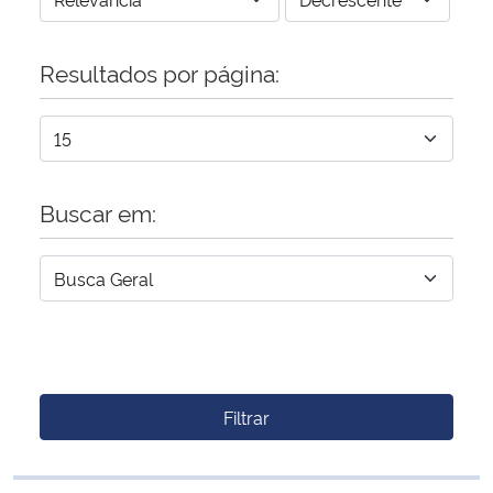
Resultados por página:
Buscar em:
Filtrar