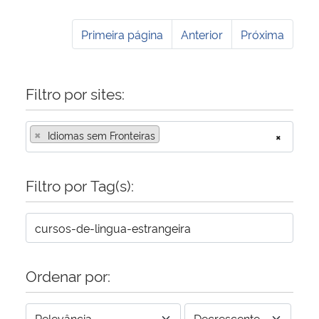
Primeira página
Anterior
Próxima
Filtro por sites:
×
Idiomas sem Fronteiras
×
Filtro por Tag(s):
Ordenar por: