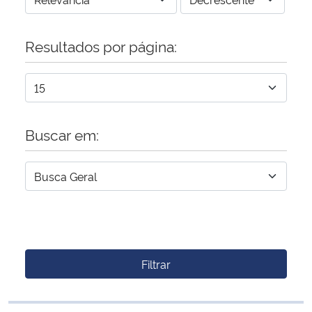
Resultados por página:
Buscar em:
Filtrar