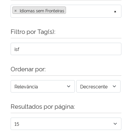
×
Idiomas sem Fronteiras
×
Filtro por Tag(s):
Ordenar por:
Resultados por página: