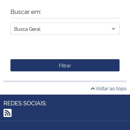
Buscar em:
Filtrar
Voltar ao topo
REDES SOCIAIS:
RSS