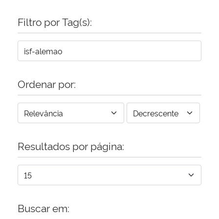
Filtro por Tag(s):
Ordenar por:
Resultados por página:
Buscar em: