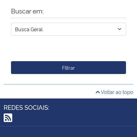
Buscar em:
Filtrar
Voltar ao topo
REDES SOCIAIS:
RSS