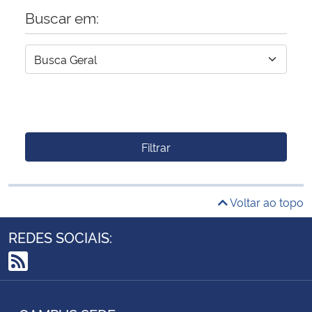
Buscar em:
Filtrar
Voltar ao topo
REDES SOCIAIS:
RSS