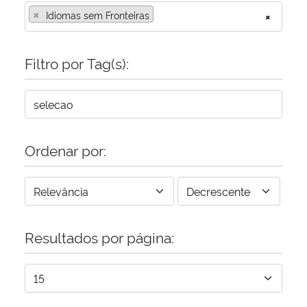
×
Idiomas sem Fronteiras
×
Filtro por Tag(s):
Ordenar por:
Resultados por página: