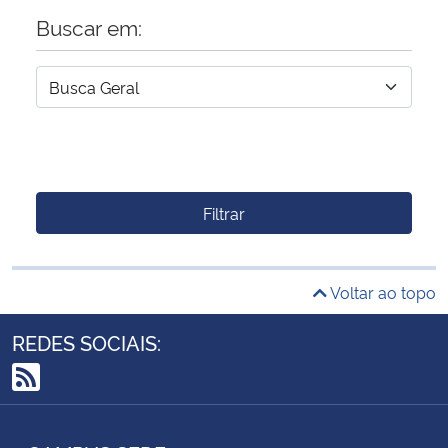
Buscar em:
Filtrar
Voltar ao topo
REDES SOCIAIS:
RSS