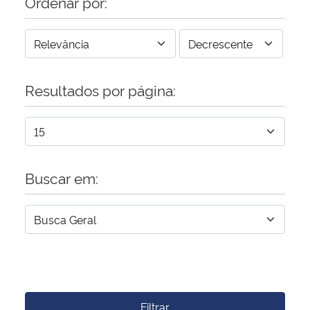
Ordenar por:
Resultados por página:
Buscar em:
Filtrar