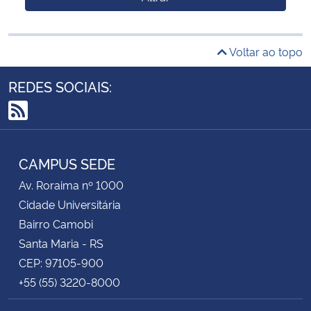
Voltar ao topo
REDES SOCIAIS:
RSS
CAMPUS SEDE
Av. Roraima nº 1000
Cidade Universitária
Bairro Camobi
Santa Maria - RS
CEP: 97105-900
+55 (55) 3220-8000