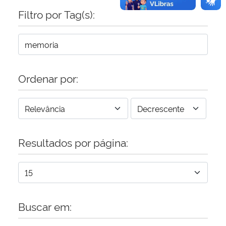
Filtro por Tag(s):
Ordenar por:
Resultados por página:
Buscar em: