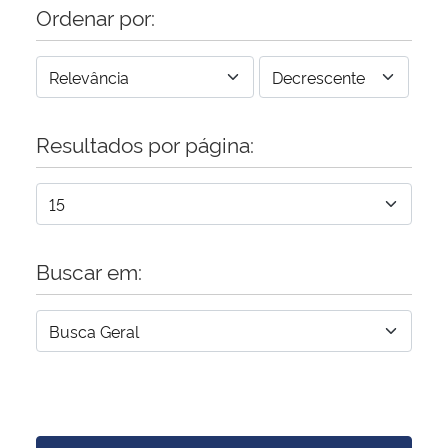
Ordenar por:
Resultados por página:
Buscar em: