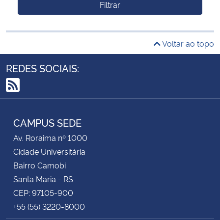
Filtrar
Voltar ao topo
REDES SOCIAIS:
RSS
CAMPUS SEDE
Av. Roraima nº 1000
Cidade Universitária
Bairro Camobi
Santa Maria - RS
CEP: 97105-900
+55 (55) 3220-8000