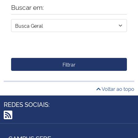
Buscar em:
Filtrar
Voltar ao topo
REDES SOCIAIS:
RSS