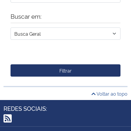
Buscar em:
Filtrar
Voltar ao topo
REDES SOCIAIS:
RSS