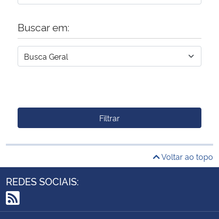
Buscar em:
Filtrar
Voltar ao topo
REDES SOCIAIS:
RSS