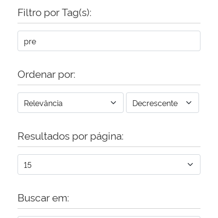
Filtro por Tag(s):
Ordenar por:
Resultados por página:
Buscar em: