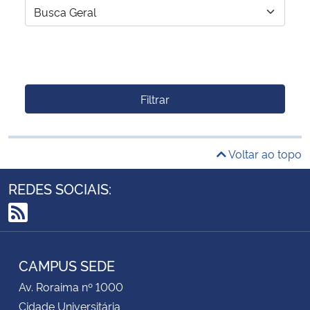
Filtrar
Voltar ao topo
REDES SOCIAIS:
RSS
CAMPUS SEDE
Av. Roraima nº 1000
Cidade Universitária