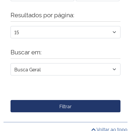
Resultados por página:
Buscar em:
Filtrar
Voltar ao topo