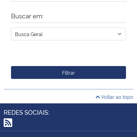
Buscar em:
Filtrar
Voltar ao topo
REDES SOCIAIS:
RSS