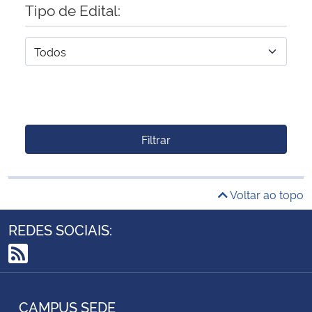
Tipo de Edital:
Filtrar
Voltar ao topo
REDES SOCIAIS:
RSS
CAMPUS SEDE