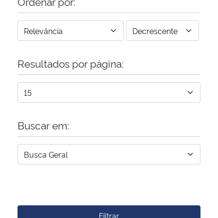
Ordenar por:
Resultados por página:
Buscar em:
Filtrar