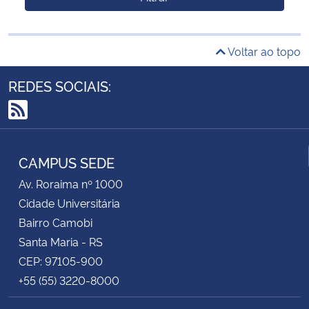
Voltar ao topo
REDES SOCIAIS:
RSS
CAMPUS SEDE
Av. Roraima nº 1000
Cidade Universitária
Bairro Camobi
Santa Maria - RS
CEP: 97105-900
+55 (55) 3220-8000