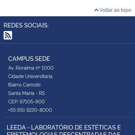
Voltar ao topo
REDES SOCIAIS:
RSS
CAMPUS SEDE
Av. Roraima nº 1000
Cidade Universitária
Bairro Camobi
Santa Maria - RS
CEP: 97105-900
+55 (55) 3220-8000
LEEDA - LABORATÓRIO DE ESTÉTICAS E
EPISTEMOLOGIAS DESCENTRADAS DAS