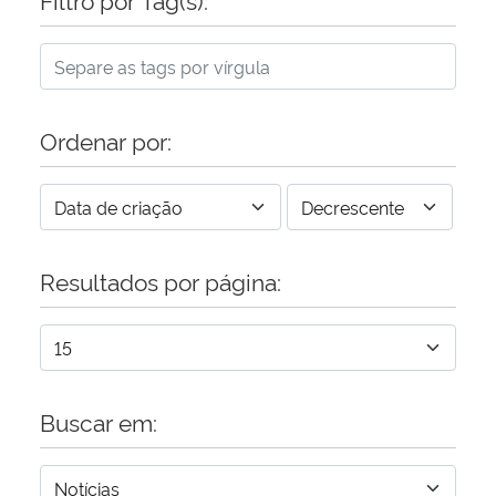
Ordenar por:
Resultados por página:
Buscar em: