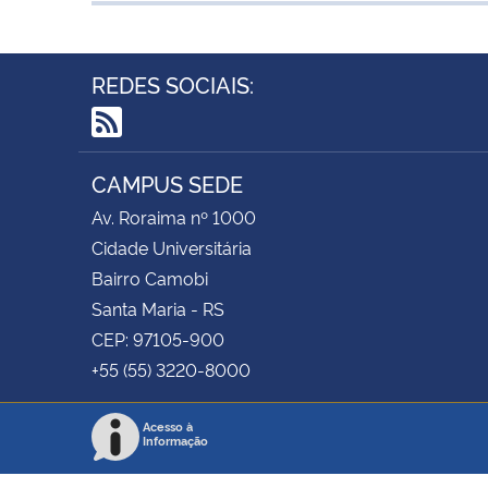
REDES SOCIAIS:
RSS
CAMPUS SEDE
Av. Roraima nº 1000
Cidade Universitária
Bairro Camobi
Santa Maria - RS
CEP: 97105-900
+55 (55) 3220-8000
Acesso à
Informação