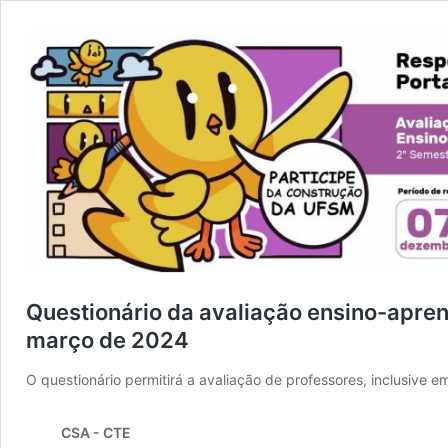
Questionário da avaliação ensino-apre
março de 2024
O questionário permitirá a avaliação de professores, inclusive 
CSA - CTE