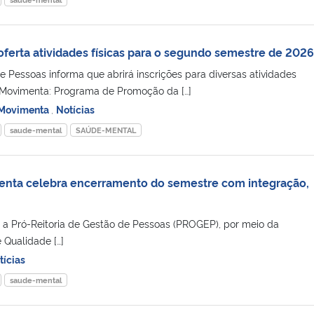
erta atividades físicas para o segundo semestre de 2026
e Pessoas informa que abrirá inscrições para diversas atividades
Movimenta: Programa de Promoção da […]
Movimenta
,
Notícias
saude-mental
SAÚDE-MENTAL
menta celebra encerramento do semestre com integração,
o, a Pró-Reitoria de Gestão de Pessoas (PROGEP), por meio da
Qualidade […]
tícias
saude-mental