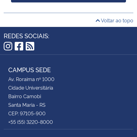
Voltar ao topo
REDES SOCIAIS:
Instagram
Facebook
RSS
CAMPUS SEDE
Av. Roraima nº 1000
Cidade Universitária
Bairro Camobi
Santa Maria - RS
CEP: 97105-900
+55 (55) 3220-8000