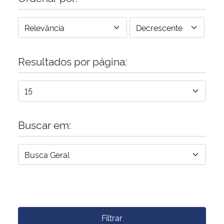
Resultados por página:
Buscar em:
Filtrar