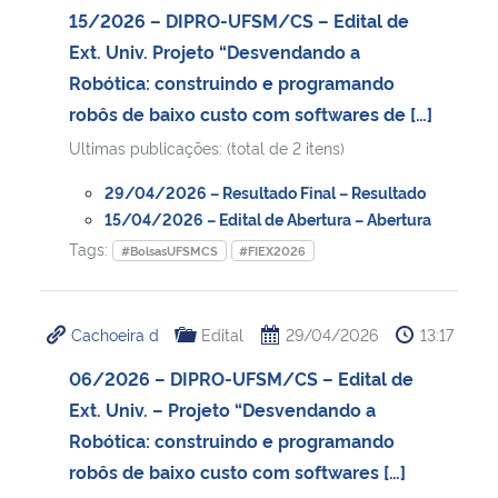
15/2026 – DIPRO-UFSM/CS – Edital de
Ext. Univ. Projeto “Desvendando a
Robótica: construindo e programando
robôs de baixo custo com softwares de […]
Ultimas publicações: (total de 2 itens)
29/04/2026 – Resultado Final – Resultado
15/04/2026 – Edital de Abertura – Abertura
Tags:
#BolsasUFSMCS
#FIEX2026
Cachoeira d
Edital
29/04/2026
13:17
06/2026 – DIPRO-UFSM/CS – Edital de
Ext. Univ. – Projeto “Desvendando a
Robótica: construindo e programando
robôs de baixo custo com softwares […]