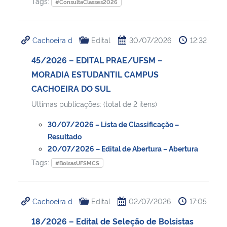
Tags:
#ConsultaClasses2026
Cachoeira d
Edital
30/07/2026
12:32
45/2026 – EDITAL PRAE/UFSM –
MORADIA ESTUDANTIL CAMPUS
CACHOEIRA DO SUL
Ultimas publicações: (total de 2 itens)
30/07/2026 – Lista de Classificação –
Resultado
20/07/2026 – Edital de Abertura – Abertura
Tags:
#BolsasUFSMCS
Cachoeira d
Edital
02/07/2026
17:05
18/2026 – Edital de Seleção de Bolsistas