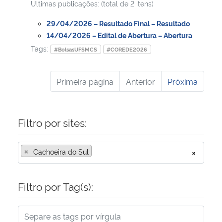
Ultimas publicações: (total de 2 itens)
29/04/2026 – Resultado Final – Resultado
14/04/2026 – Edital de Abertura – Abertura
Tags:
#BolsasUFSMCS
#COREDE2026
Primeira página
Anterior
Próxima
Filtro por sites:
×
Cachoeira do Sul
×
Filtro por Tag(s):