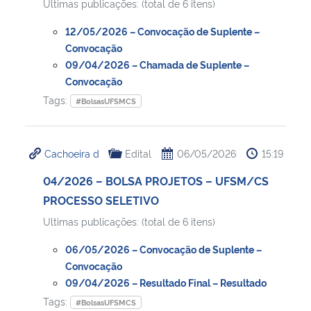
Ultimas publicações: (total de 6 itens)
12/05/2026 – Convocação de Suplente –
Convocação
09/04/2026 – Chamada de Suplente –
Convocação
Tags:
#BolsasUFSMCS
Cachoeira d
Edital
06/05/2026
15:19
04/2026 – BOLSA PROJETOS – UFSM/CS
PROCESSO SELETIVO
Ultimas publicações: (total de 6 itens)
06/05/2026 – Convocação de Suplente –
Convocação
09/04/2026 – Resultado Final – Resultado
Tags:
#BolsasUFSMCS