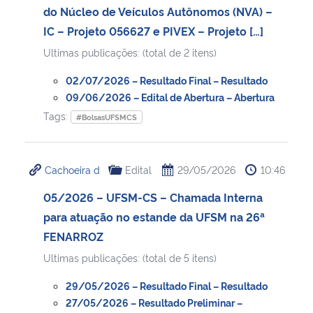
do Núcleo de Veículos Autônomos (NVA) –
IC – Projeto 056627 e PIVEX – Projeto […]
Ultimas publicações: (total de 2 itens)
02/07/2026 – Resultado Final – Resultado
09/06/2026 – Edital de Abertura – Abertura
Tags:
#BolsasUFSMCS
Cachoeira d
Edital
29/05/2026
10:46
05/2026 – UFSM-CS – Chamada Interna
para atuação no estande da UFSM na 26ª
FENARROZ
Ultimas publicações: (total de 5 itens)
29/05/2026 – Resultado Final – Resultado
27/05/2026 – Resultado Preliminar –