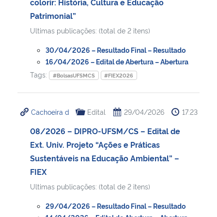
colorir: História, Cultura e Educação
Patrimonial”
Ultimas publicações: (total de 2 itens)
30/04/2026 – Resultado Final – Resultado
16/04/2026 – Edital de Abertura – Abertura
Tags:
#BolsasUFSMCS
#FIEX2026
Cachoeira d
Edital
29/04/2026
17:23
08/2026 – DIPRO-UFSM/CS – Edital de
Ext. Univ. Projeto “Ações e Práticas
Sustentáveis na Educação Ambiental” –
FIEX
Ultimas publicações: (total de 2 itens)
29/04/2026 – Resultado Final – Resultado