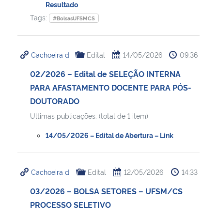
Resultado
Tags:
#BolsasUFSMCS
Cachoeira d
Edital
14/05/2026
09:36
02/2026 – Edital de SELEÇÃO INTERNA
PARA AFASTAMENTO DOCENTE PARA PÓS-
DOUTORADO
Ultimas publicações: (total de 1 item)
14/05/2026 – Edital de Abertura – Link
Cachoeira d
Edital
12/05/2026
14:33
03/2026 – BOLSA SETORES – UFSM/CS
PROCESSO SELETIVO