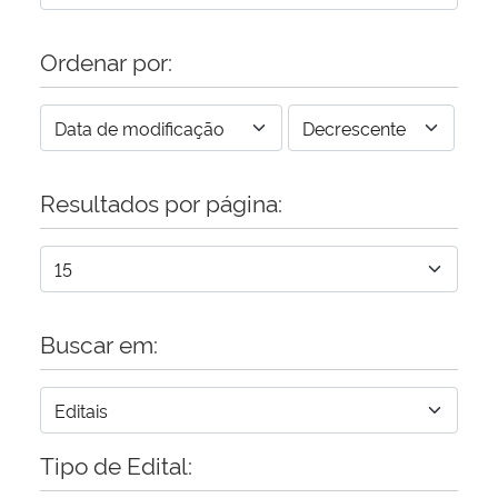
Ordenar por:
Resultados por página:
Buscar em:
Tipo de Edital: