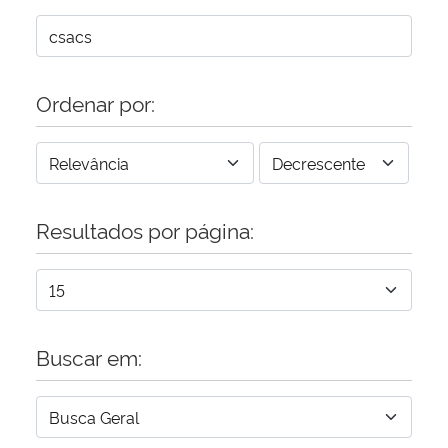
Ordenar por:
Resultados por página:
Buscar em: