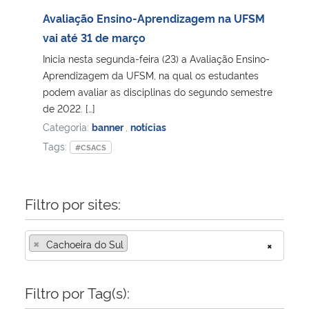
Avaliação Ensino-Aprendizagem na UFSM
vai até 31 de março
Inicia nesta segunda-feira (23) a Avaliação Ensino-
Aprendizagem da UFSM, na qual os estudantes
podem avaliar as disciplinas do segundo semestre
de 2022. […]
Categoria:
banner
,
notícias
Tags:
#CSACS
Filtro por sites:
×
Cachoeira do Sul
×
Filtro por Tag(s):