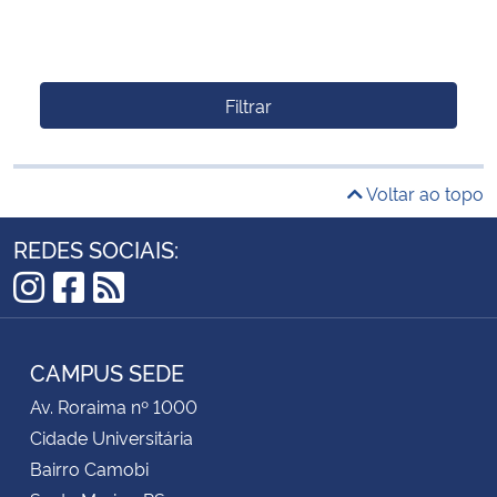
Filtrar
Voltar ao topo
REDES SOCIAIS:
Instagram
Facebook
RSS
CAMPUS SEDE
Av. Roraima nº 1000
Cidade Universitária
Bairro Camobi