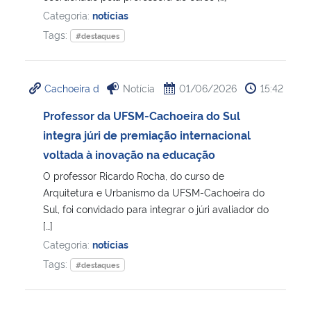
Categoria:
notícias
Tags:
#destaques
Cachoeira d
Notícia
01/06/2026
15:42
Professor da UFSM-Cachoeira do Sul
integra júri de premiação internacional
voltada à inovação na educação
O professor Ricardo Rocha, do curso de
Arquitetura e Urbanismo da UFSM-Cachoeira do
Sul, foi convidado para integrar o júri avaliador do
[…]
Categoria:
notícias
Tags:
#destaques