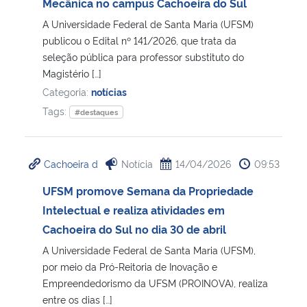
Mecânica no campus Cachoeira do Sul
A Universidade Federal de Santa Maria (UFSM)
publicou o Edital nº 141/2026, que trata da
seleção pública para professor substituto do
Magistério […]
Categoria:
notícias
Tags:
#destaques
Cachoeira d
Notícia
14/04/2026
09:53
UFSM promove Semana da Propriedade
Intelectual e realiza atividades em
Cachoeira do Sul no dia 30 de abril
A Universidade Federal de Santa Maria (UFSM),
por meio da Pró-Reitoria de Inovação e
Empreendedorismo da UFSM (PROINOVA), realiza
entre os dias […]