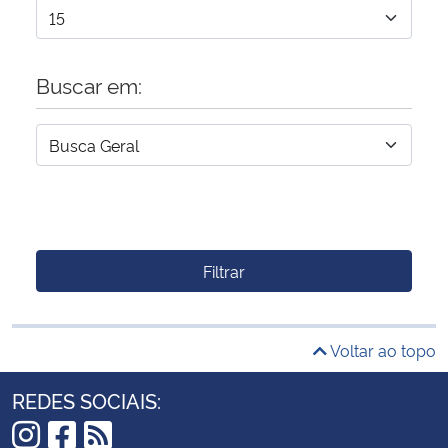
Buscar em:
Filtrar
Voltar ao topo
REDES SOCIAIS: