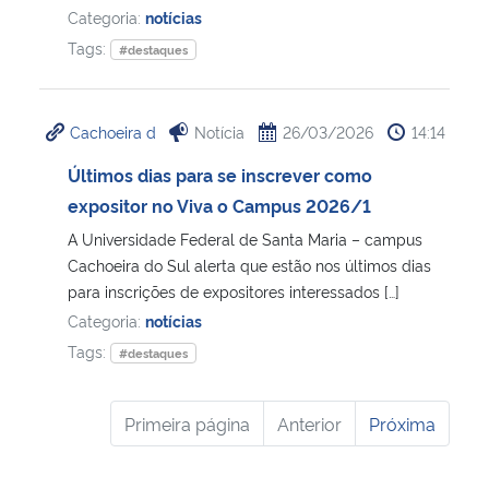
Categoria:
notícias
Tags:
#destaques
Cachoeira d
Notícia
26/03/2026
14:14
Últimos dias para se inscrever como
expositor no Viva o Campus 2026/1
A Universidade Federal de Santa Maria – campus
Cachoeira do Sul alerta que estão nos últimos dias
para inscrições de expositores interessados […]
Categoria:
notícias
Tags:
#destaques
Primeira página
Anterior
Próxima