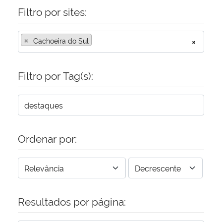
Filtro por sites:
×
Cachoeira do Sul
×
Filtro por Tag(s):
Ordenar por:
Resultados por página: