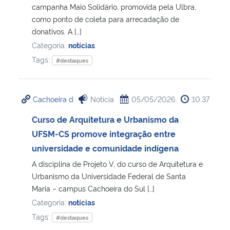
campanha Maio Solidário, promovida pela Ulbra,
como ponto de coleta para arrecadação de
donativos. A […]
Categoria:
notícias
Tags:
#destaques
Cachoeira d
Notícia
05/05/2026
10:37
Curso de Arquitetura e Urbanismo da
UFSM-CS promove integração entre
universidade e comunidade indígena
A disciplina de Projeto V, do curso de Arquitetura e
Urbanismo da Universidade Federal de Santa
Maria – campus Cachoeira do Sul […]
Categoria:
notícias
Tags:
#destaques