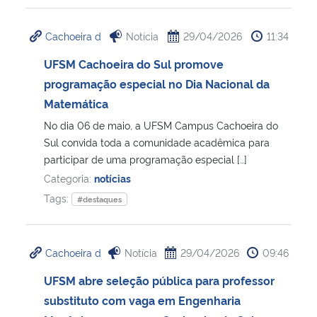
Cachoeira d
Notícia
29/04/2026
11:34
UFSM Cachoeira do Sul promove
programação especial no Dia Nacional da
Matemática
No dia 06 de maio, a UFSM Campus Cachoeira do
Sul convida toda a comunidade acadêmica para
participar de uma programação especial […]
Categoria:
notícias
Tags:
#destaques
Cachoeira d
Notícia
29/04/2026
09:46
UFSM abre seleção pública para professor
substituto com vaga em Engenharia