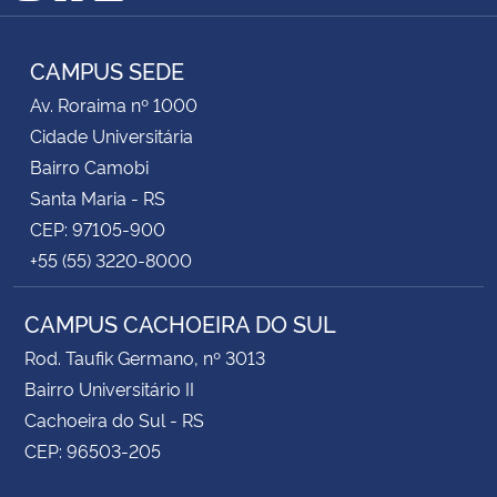
Instagram
Facebook
RSS
CAMPUS SEDE
Av. Roraima nº 1000
Cidade Universitária
Bairro Camobi
Santa Maria - RS
CEP: 97105-900
+55 (55) 3220-8000
CAMPUS CACHOEIRA DO SUL
Rod. Taufik Germano, nº 3013
Bairro Universitário II
Cachoeira do Sul - RS
CEP: 96503-205