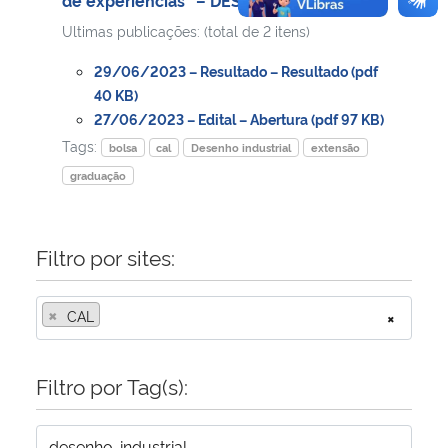
Ultimas publicações: (total de 2 itens)
29/06/2023 – Resultado – Resultado (pdf
40 KB)
27/06/2023 – Edital – Abertura (pdf 97 KB)
Tags:
bolsa
cal
Desenho industrial
extensão
graduação
Filtro por sites:
×
CAL
×
Filtro por Tag(s):