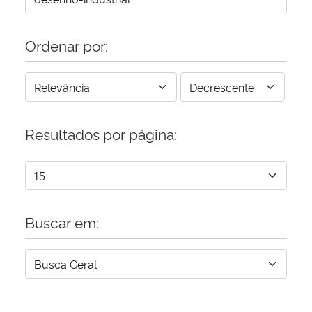
Ordenar por:
Resultados por página:
Buscar em: