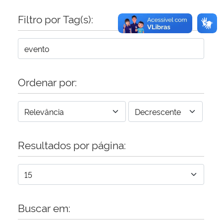
Filtro por Tag(s):
Ordenar por:
Resultados por página:
Buscar em: