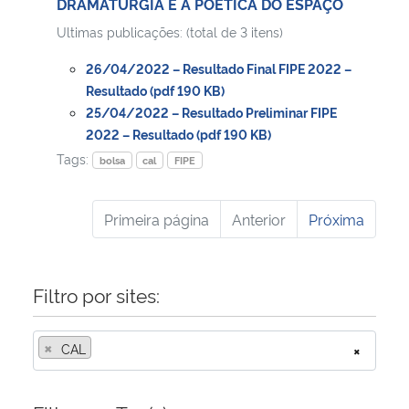
DRAMATURGIA E A POÉTICA DO ESPAÇO
Ultimas publicações: (total de 3 itens)
26/04/2022 – Resultado Final FIPE 2022 –
Resultado (pdf 190 KB)
25/04/2022 – Resultado Preliminar FIPE
2022 – Resultado (pdf 190 KB)
Tags:
bolsa
cal
FIPE
Primeira página
Anterior
Próxima
Filtro por sites:
×
CAL
×