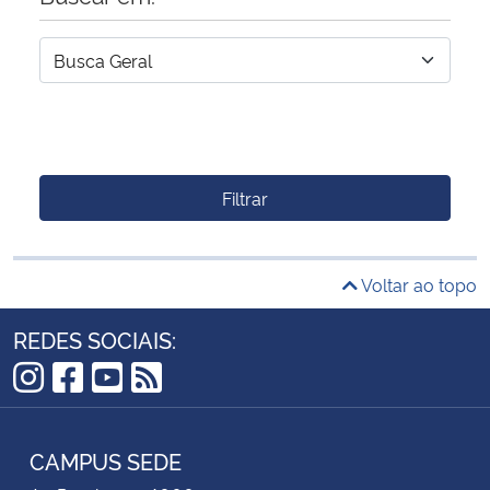
Filtrar
Voltar ao topo
REDES SOCIAIS:
Instagram
Facebook
YouTube
RSS
CAMPUS SEDE