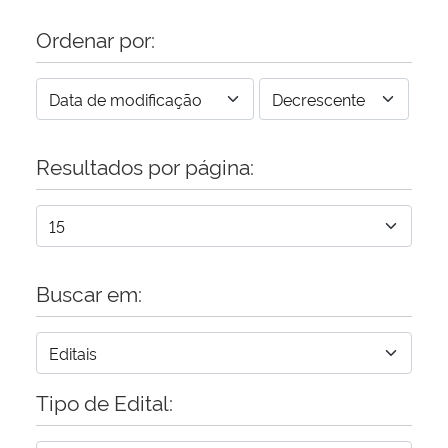
Ordenar por:
Resultados por página:
Buscar em:
Tipo de Edital: