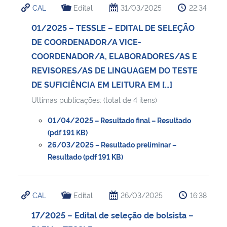
CAL
Edital
31/03/2025
22:34
01/2025 – TESSLE – EDITAL DE SELEÇÃO
DE COORDENADOR/A VICE-
COORDENADOR/A, ELABORADORES/AS E
REVISORES/AS DE LINGUAGEM DO TESTE
DE SUFICIÊNCIA EM LEITURA EM […]
Ultimas publicações: (total de 4 itens)
01/04/2025 – Resultado final – Resultado
(pdf 191 KB)
26/03/2025 – Resultado preliminar –
Resultado (pdf 191 KB)
CAL
Edital
26/03/2025
16:38
17/2025 – Edital de seleção de bolsista –