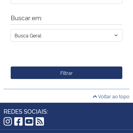
Buscar em:
Filtrar
Voltar ao topo
REDES SOCIAIS:
Instagram
Facebook
YouTube
RSS