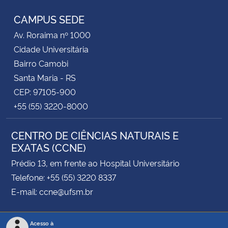
CAMPUS SEDE
Av. Roraima nº 1000
Cidade Universitária
Bairro Camobi
Santa Maria - RS
CEP: 97105-900
+55 (55) 3220-8000
CENTRO DE CIÊNCIAS NATURAIS E
EXATAS (CCNE)
Prédio 13, em frente ao Hospital Universitário
Telefone: +55 (55) 3220 8337
E-mail: ccne@ufsm.br
Acesso à