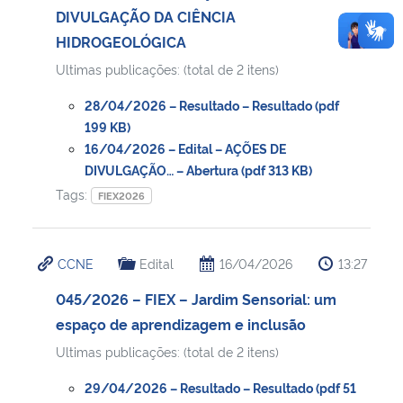
DIVULGAÇÃO DA CIÊNCIA
HIDROGEOLÓGICA
Ultimas publicações: (total de 2 itens)
28/04/2026 – Resultado – Resultado (pdf
199 KB)
16/04/2026 – Edital – AÇÕES DE
DIVULGAÇÃO… – Abertura (pdf 313 KB)
Tags:
FIEX2026
CCNE
Edital
16/04/2026
13:27
045/2026 – FIEX – Jardim Sensorial: um
espaço de aprendizagem e inclusão
Ultimas publicações: (total de 2 itens)
29/04/2026 – Resultado – Resultado (pdf 51