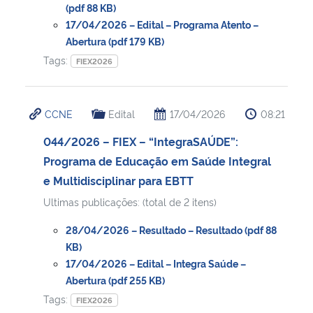
(pdf 88 KB)
17/04/2026 – Edital – Programa Atento –
Abertura (pdf 179 KB)
Tags:
FIEX2026
CCNE
Edital
17/04/2026
08:21
044/2026 – FIEX – “IntegraSAÚDE”:
Programa de Educação em Saúde Integral
e Multidisciplinar para EBTT
Ultimas publicações: (total de 2 itens)
28/04/2026 – Resultado – Resultado (pdf 88
KB)
17/04/2026 – Edital – Integra Saúde –
Abertura (pdf 255 KB)
Tags:
FIEX2026