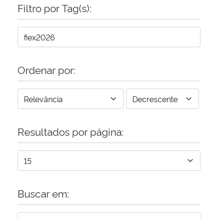
Filtro por Tag(s):
Ordenar por:
Resultados por página:
Buscar em: