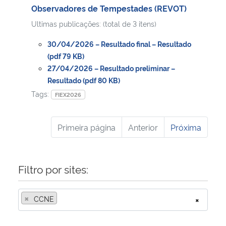
Observadores de Tempestades (REVOT)
Ultimas publicações: (total de 3 itens)
30/04/2026 – Resultado final – Resultado
(pdf 79 KB)
27/04/2026 – Resultado preliminar –
Resultado (pdf 80 KB)
Tags:
FIEX2026
Primeira página
Anterior
Próxima
Filtro por sites:
×
CCNE
×