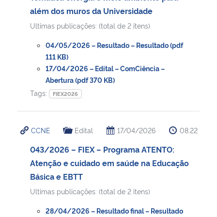
além dos muros da Universidade
Ultimas publicações: (total de 2 itens)
04/05/2026 – Resultado – Resultado (pdf
111 KB)
17/04/2026 – Edital – ComCiência –
Abertura (pdf 370 KB)
Tags:
FIEX2026
CCNE
Edital
17/04/2026
08:22
043/2026 – FIEX – Programa ATENTO:
Atenção e cuidado em saúde na Educação
Básica e EBTT
Ultimas publicações: (total de 2 itens)
28/04/2026 – Resultado final – Resultado