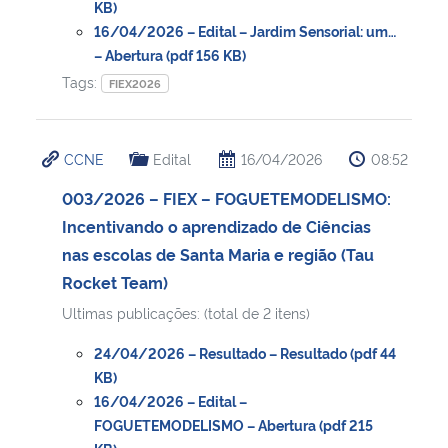
KB)
16/04/2026 – Edital – Jardim Sensorial: um…
– Abertura (pdf 156 KB)
Tags:
FIEX2026
CCNE
Edital
16/04/2026
08:52
003/2026 – FIEX – FOGUETEMODELISMO:
Incentivando o aprendizado de Ciências
nas escolas de Santa Maria e região (Tau
Rocket Team)
Ultimas publicações: (total de 2 itens)
24/04/2026 – Resultado – Resultado (pdf 44
KB)
16/04/2026 – Edital –
FOGUETEMODELISMO – Abertura (pdf 215